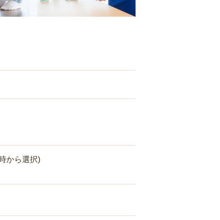
時から選択)