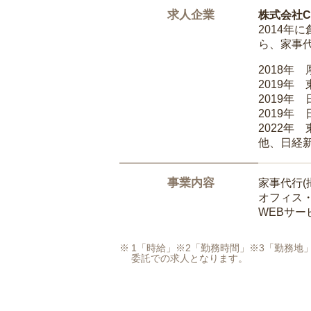
求人企業
株式会社Ca
2014
ら、家事
2018年
2019年
2019年
2019年
2022年
他、日経
事業内容
家事代行(
オフィス
WEBサ
1「時給」※2「勤務時間」※3「勤務
委託での求人となります。