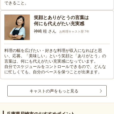
できること。
笑顔とありがとうの言葉は
何にも代えがたい充実感
神崎 桂 さん
お料理キャスト歴 7年
料理の幅を広げたい・好きな料理が収入になればと思
い、応募。「美味しい」という笑顔と「ありがとう」の
言葉は、何にも代えがたい充実感になっています。
自分でスケジュールをコントロールできるので、どんな
に忙しくても、自分のペースを保つことが出来ます。
キャストの声をもっと見る