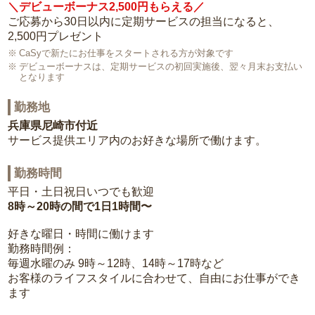
＼デビューボーナス2,500円もらえる／
ご応募から30日以内に定期サービスの担当になると、
2,500円プレゼント
CaSyで新たにお仕事をスタートされる方が対象です
デビューボーナスは、定期サービスの初回実施後、翌々月末お支払い
となります
勤務地
兵庫県尼崎市付近
サービス提供エリア内のお好きな場所で働けます。
勤務時間
平日・土日祝日いつでも歓迎
8時～20時の間で1日1時間〜
好きな曜日・時間に働けます
勤務時間例：
毎週水曜のみ 9時～12時、14時～17時など
お客様のライフスタイルに合わせて、自由にお仕事ができ
ます