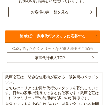
お褒めのお言葉をいただいております。
お客様の声一覧を見る
簡単1分！家事代行スタッフに応募する
CaSyではたらくメリットなど求人概要のご案内
家事代行求人TOP
武庫之荘は、閑静な住宅街が広がる、阪神間のベッドタ
ウン。
こちらのエリアでお掃除代行のスタッフを募集していま
す。日常の家事の延長でできるお仕事です！武庫之荘は
主にファミリー世帯の利用者が多いのが特徴です。
自分でシフトを決められるので、単発で空いている時間