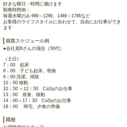
好きな曜日・時間に働けます
勤務時間例：
毎週水曜のみ 9時～12時、14時～17時など
お客様のライフスタイルに合わせて、自由にお仕事ができ
ます
就業スケジュール例
●会社員Bさんの場合（30代）
（土日）
7：00 起床
8：00 子ども起床、朝食
9：00 洗濯、掃除
10：00 移動
10：30 ～12：30 CaSyのお仕事
13：00 昼食、移動
14：00～17：30 CaSyのお仕事
18：00 帰宅、夕食の準備
職種