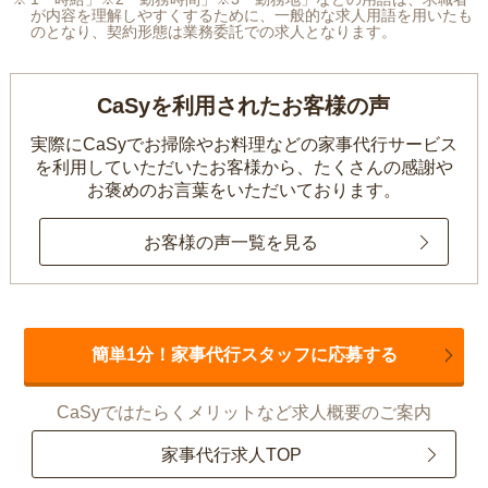
が内容を理解しやすくするために、一般的な求人用語を用いたも
のとなり、契約形態は業務委託での求人となります。
CaSyを利用されたお客様の声
実際にCaSyでお掃除やお料理などの家事代行サービス
を利用していただいたお客様から、
たくさんの感謝や
お褒めのお言葉をいただいております。
お客様の声一覧を見る
簡単1分！家事代行スタッフに応募する
CaSyではたらくメリットなど求人概要のご案内
家事代行求人TOP