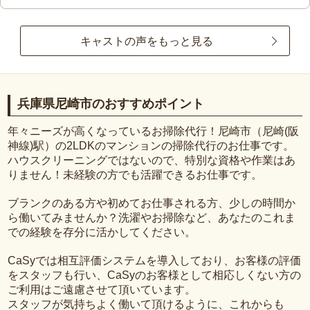
キャストの声をもっと見る
兵庫県尼崎市のおすすめポイント
年々ニーズが高くなっているお掃除代行！尼崎市（尼崎(阪
神線)駅）の2LDKのマンションの掃除代行のお仕事です。
ハウスクリーニングではないので、特別な資格や作業はあ
りません！未経験の方でも活躍できるお仕事です。
ブランクのある方や初めてお仕事される方、少しの時間か
ら働いてみませんか？洗濯やお掃除など、あなたのこれま
での経験を存分に活かしてください。
CaSyでは相互評価システムを導入しており、お客様の評価
をスタッフも行い、CaSyのお客様として相応しくない方の
ご利用はご遠慮させて頂いています。
スタッフが気持ちよく働いて頂けるように、これからも