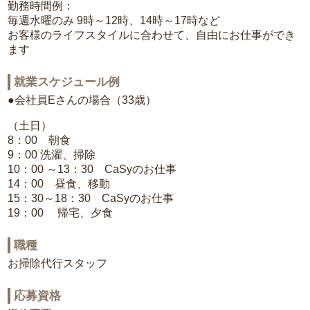
勤務時間例：
毎週水曜のみ 9時～12時、14時～17時など
お客様のライフスタイルに合わせて、自由にお仕事ができ
ます
就業スケジュール例
●会社員Eさんの場合（33歳）
（土日）
8：00 朝食
9：00 洗濯、掃除
10：00 ～13：30 CaSyのお仕事
14：00 昼食、移動
15：30～18：30 CaSyのお仕事
19：00 帰宅、夕食
職種
お掃除代行スタッフ
応募資格