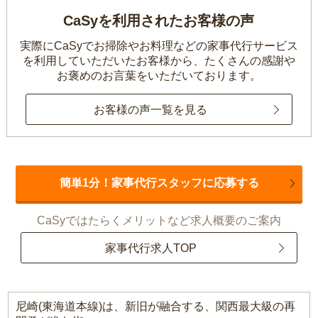
CaSyを利用されたお客様の声
実際にCaSyでお掃除やお料理などの家事代行サービス
を利用していただいたお客様から、
たくさんの感謝や
お褒めのお言葉をいただいております。
お客様の声一覧を見る
簡単1分！家事代行スタッフに応募する
CaSyではたらくメリットなど求人概要のご案内
家事代行求人TOP
尼崎(東海道本線)は、新旧が融合する、関西最大級の再