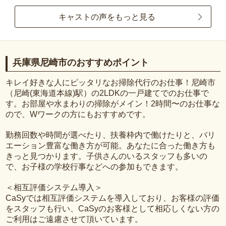
キャストの声をもっと見る
兵庫県尼崎市のおすすめポイント
キレイ好きな人にピッタリなお掃除代行のお仕事！尼崎市
（尼崎(東海道本線)駅）の2LDKの一戸建てでのお仕事で
す。お部屋や水まわりの掃除がメイン！2時間〜のお仕事な
ので、Wワークの方にもおすすめです。
勤務回数や時間が選べたり、扶養枠内で働けたりと、バリ
エーション豊富な働き方が可能。あなたに合った働き方も
きっと見つかります。子供さんのいるスタッフも多いの
で、お子様の学校行事などへの参加もできます。
＜相互評価システム導入＞
CaSyでは相互評価システムを導入しており、お客様の評価
をスタッフも行い、CaSyのお客様として相応しくない方の
ご利用はご遠慮させて頂いています。