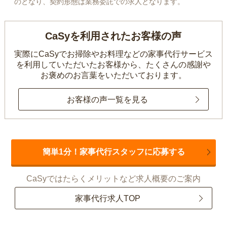
のとなり、契約形態は業務委託での求人となります。
CaSyを利用されたお客様の声
実際にCaSyでお掃除やお料理などの家事代行サービス
を利用していただいたお客様から、
たくさんの感謝や
お褒めのお言葉をいただいております。
お客様の声一覧を見る
簡単1分！家事代行スタッフに応募する
CaSyではたらくメリットなど求人概要のご案内
家事代行求人TOP