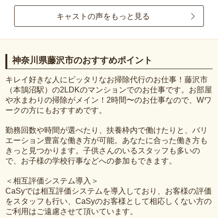
キャストの声をもっと見る
神奈川県藤沢市のおすすめポイント
キレイ好きな人にピッタリなお掃除代行のお仕事！藤沢市
（本鵠沼駅）の2LDKのマンションでのお仕事です。お部屋
や水まわりの掃除がメイン！2時間〜のお仕事なので、Wワ
ークの方にもおすすめです。
勤務回数や時間が選べたり、扶養枠内で働けたりと、バリ
エーション豊富な働き方が可能。あなたに合った働き方も
きっと見つかります。子供さんのいるスタッフも多いの
で、お子様の学校行事などへの参加もできます。
＜相互評価システム導入＞
CaSyでは相互評価システムを導入しており、お客様の評価
をスタッフも行い、CaSyのお客様として相応しくない方の
ご利用はご遠慮させて頂いています。