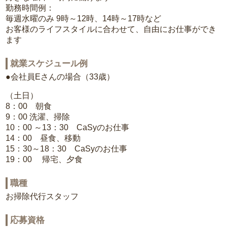
勤務時間例：
毎週水曜のみ 9時～12時、14時～17時など
お客様のライフスタイルに合わせて、自由にお仕事ができ
ます
就業スケジュール例
●会社員Eさんの場合（33歳）
（土日）
8：00 朝食
9：00 洗濯、掃除
10：00 ～13：30 CaSyのお仕事
14：00 昼食、移動
15：30～18：30 CaSyのお仕事
19：00 帰宅、夕食
職種
お掃除代行スタッフ
応募資格