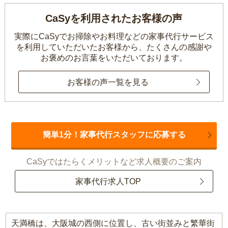
CaSyを利用されたお客様の声
実際にCaSyでお掃除やお料理などの家事代行サービス
を利用していただいたお客様から、
たくさんの感謝や
お褒めのお言葉をいただいております。
お客様の声一覧を見る
簡単1分！家事代行スタッフに応募する
CaSyではたらくメリットなど求人概要のご案内
家事代行求人TOP
天満橋は、大阪城の西側に位置し、古い街並みと繁華街