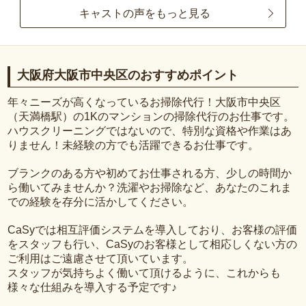
キャストの声をもっと見る
大阪府大阪市中央区のおすすめポイント
年々ニーズが高くなっているお掃除代行！大阪市中央区
（天満橋駅）の1Kのマンションの掃除代行のお仕事です。
ハウスクリーニングではないので、特別な資格や作業はあ
りません！未経験の方でも活躍できるお仕事です。
ブランクのある方や初めてお仕事される方、少しの時間か
ら働いてみませんか？洗濯やお掃除など、あなたのこれま
での経験を存分に活かしてください。
CaSyでは相互評価システムを導入しており、お客様の評価
をスタッフも行い、CaSyのお客様として相応しくない方の
ご利用はご遠慮させて頂いています。
スタッフが気持ちよく働いて頂けるように、これからも
様々な仕組みを導入する予定です♪