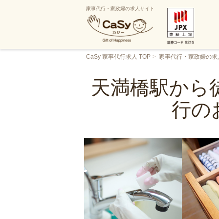
家事代行・家政婦の求人サイト
CaSy 家事代行求人 TOP
家事代行・家政婦の求
天満橋駅から徒
行の