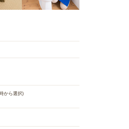
時から選択)