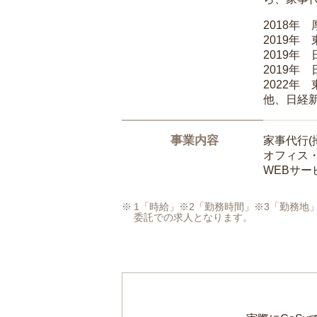
2018年
2019年
2019年
2019年
2022年
他、日経
事業内容
家事代行(
オフィス
WEBサ
1「時給」※2「勤務時間」※3「勤務
委託での求人となります。