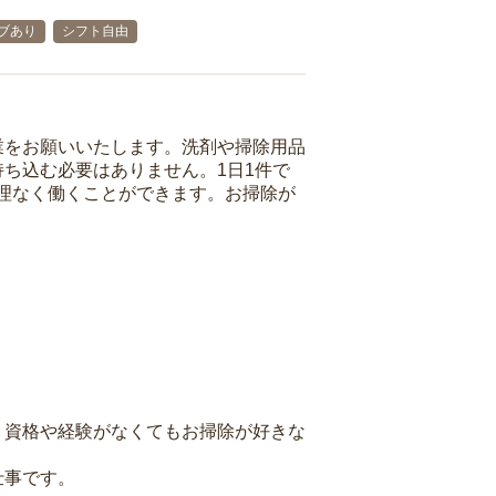
ブあり
シフト自由
業をお願いいたします。洗剤や掃除用品
ち込む必要はありません。1日1件で
理なく働くことができます。お掃除が
、資格や経験がなくてもお掃除が好きな
仕事です。