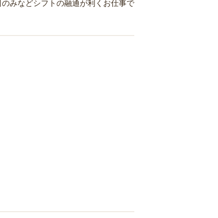
日のみなどシフトの融通が利くお仕事で