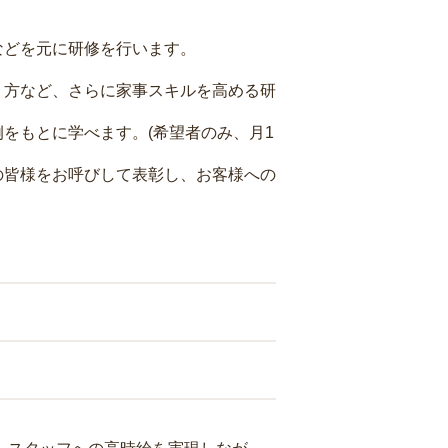
などを元に研修を行います。
り方など、さらに家事スキルを高める研
をもとに学べます。(希望者のみ、月1
の皆様をお呼びして表彰し、お客様への