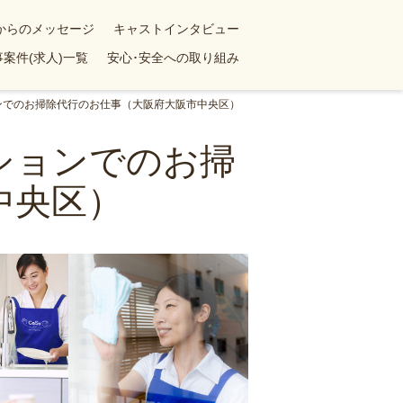
yからのメッセージ
キャストインタビュー
案件(求人)一覧
安心･安全への取り組み
ョンでのお掃除代行のお仕事（大阪府大阪市中央区）
ンションでのお掃
中央区）