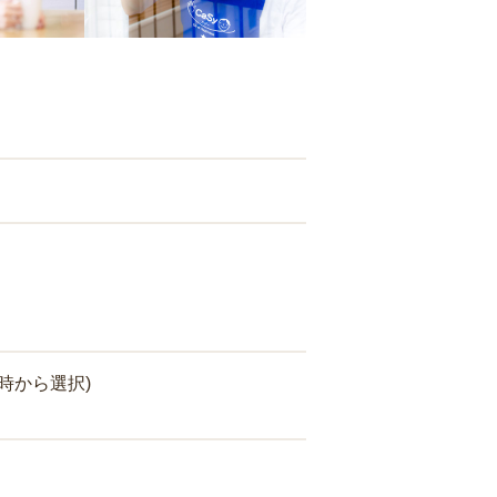
時から選択)