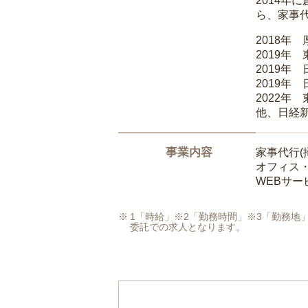
2014
ら、家事
2018年
2019年
2019年
2019年
2022年
他、日経
事業内容
家事代行(
オフィス
WEBサ
1「時給」※2「勤務時間」※3「勤務
委託での求人となります。