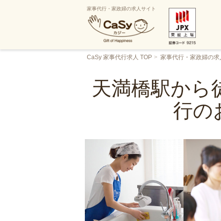
家事代行・家政婦の求人サイト
CaSy 家事代行求人 TOP
家事代行・家政婦の求
天満橋駅から徒
行の