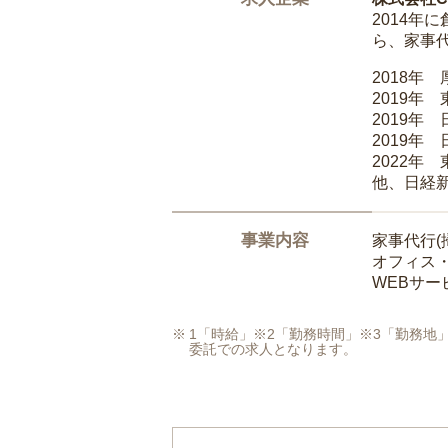
2014
ら、家事
2018年
2019年
2019年
2019年
2022年
他、日経
事業内容
家事代行(
オフィス
WEBサ
1「時給」※2「勤務時間」※3「勤務
委託での求人となります。