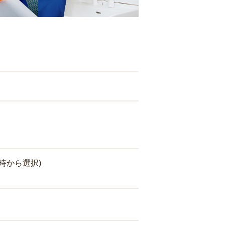
時から選択)