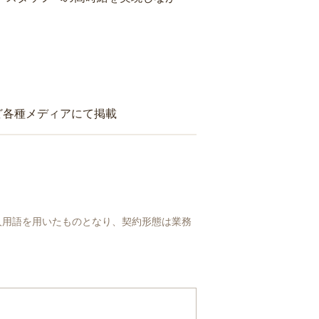
ど各種メディアにて掲載
人用語を用いたものとなり、契約形態は業務