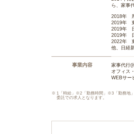
ら、家事
2018年
2019年
2019年
2019年
2022年
他、日経
事業内容
家事代行(
オフィス
WEBサ
1「時給」※2「勤務時間」※3「勤務
委託での求人となります。