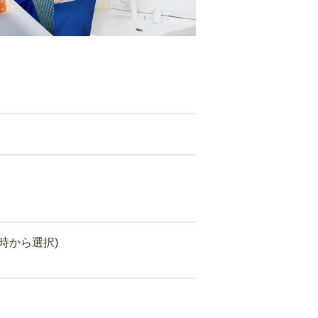
時から選択)