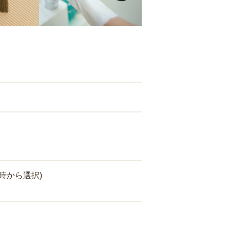
時から選択)