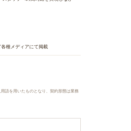
ど各種メディアにて掲載
人用語を用いたものとなり、契約形態は業務