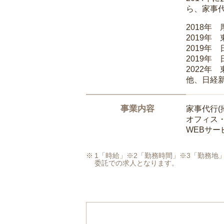
ら、家事
2018年
2019年
2019年
2019年
2022年
他、日経
事業内容
家事代行(
オフィス
WEBサ
1「時給」※2「勤務時間」※3「勤務
委託での求人となります。