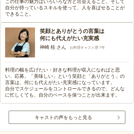
この仕事の魅力はいろいろな方と出会えること。そして
自分が持っているスキルを使って、人を喜ばせることが
できること。
笑顔とありがとうの言葉は
何にも代えがたい充実感
神崎 桂 さん
お料理キャスト歴 7年
料理の幅を広げたい・好きな料理が収入になればと思
い、応募。「美味しい」という笑顔と「ありがとう」の
言葉は、何にも代えがたい充実感になっています。
自分でスケジュールをコントロールできるので、どんな
に忙しくても、自分のペースを保つことが出来ます。
キャストの声をもっと見る