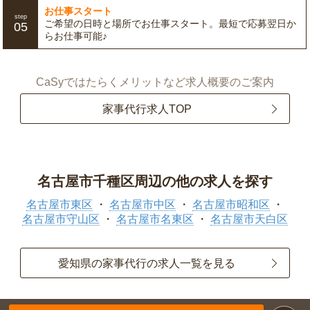
お仕事スタート
step
ご希望の日時と場所でお仕事スタート。最短で応募翌日か
05
らお仕事可能♪
CaSyではたらくメリットなど求人概要のご案内
家事代行求人TOP
名古屋市千種区周辺の他の求人を探す
名古屋市東区
名古屋市中区
名古屋市昭和区
名古屋市守山区
名古屋市名東区
名古屋市天白区
愛知県の家事代行の求人一覧を見る