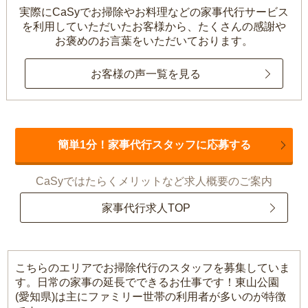
実際にCaSyでお掃除やお料理などの家事代行サービス
を利用していただいたお客様から、
たくさんの感謝や
お褒めのお言葉をいただいております。
お客様の声一覧を見る
簡単1分！家事代行スタッフに応募する
CaSyではたらくメリットなど求人概要のご案内
家事代行求人TOP
こちらのエリアでお掃除代行のスタッフを募集していま
す。日常の家事の延長でできるお仕事です！東山公園
(愛知県)は主にファミリー世帯の利用者が多いのが特徴