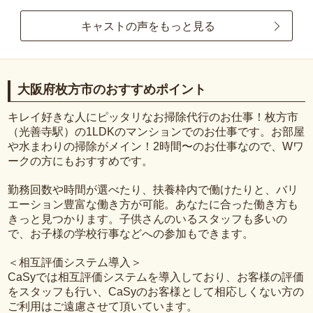
キャストの声をもっと見る
大阪府枚方市のおすすめポイント
キレイ好きな人にピッタリなお掃除代行のお仕事！枚方市
（光善寺駅）の1LDKのマンションでのお仕事です。お部屋
や水まわりの掃除がメイン！2時間〜のお仕事なので、Wワ
ークの方にもおすすめです。
勤務回数や時間が選べたり、扶養枠内で働けたりと、バリ
エーション豊富な働き方が可能。あなたに合った働き方も
きっと見つかります。子供さんのいるスタッフも多いの
で、お子様の学校行事などへの参加もできます。
＜相互評価システム導入＞
CaSyでは相互評価システムを導入しており、お客様の評価
をスタッフも行い、CaSyのお客様として相応しくない方の
ご利用はご遠慮させて頂いています。