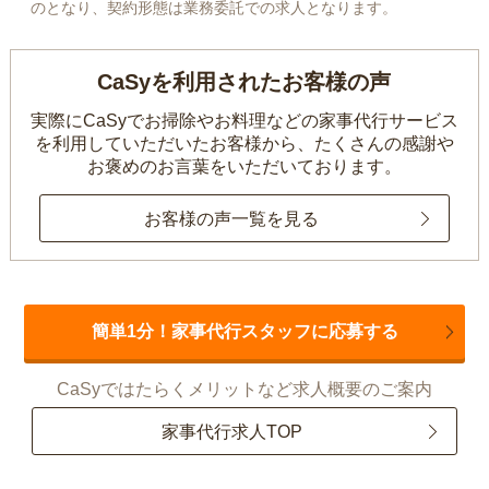
のとなり、契約形態は業務委託での求人となります。
CaSyを利用されたお客様の声
実際にCaSyでお掃除やお料理などの家事代行サービス
を利用していただいたお客様から、
たくさんの感謝や
お褒めのお言葉をいただいております。
お客様の声一覧を見る
簡単1分！家事代行スタッフに応募する
CaSyではたらくメリットなど求人概要のご案内
家事代行求人TOP