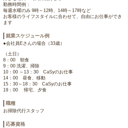
勤務時間例：
毎週水曜のみ 9時～12時、14時～17時など
お客様のライフスタイルに合わせて、自由にお仕事ができ
ます
就業スケジュール例
●会社員Eさんの場合（33歳）
（土日）
8：00 朝食
9：00 洗濯、掃除
10：00 ～13：30 CaSyのお仕事
14：00 昼食、移動
15：30～18：30 CaSyのお仕事
19：00 帰宅、夕食
職種
お掃除代行スタッフ
応募資格