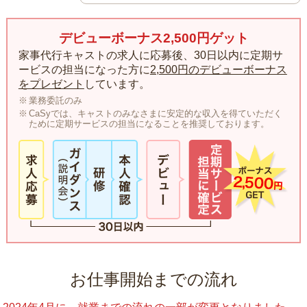
デビューボーナス2,500円ゲット
家事代行キャストの求人に応募後、30日以内に定期サ
ービスの担当になった方に
2,500円のデビューボーナス
をプレゼント
しています。
業務委託のみ
CaSyでは、キャストのみなさまに安定的な収入を得ていただく
ために定期サービスの担当になることを推奨しております。
お仕事開始までの流れ