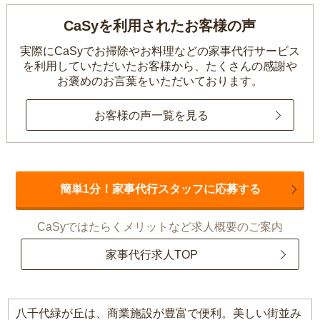
CaSyを利用されたお客様の声
実際にCaSyでお掃除やお料理などの家事代行サービス
を利用していただいたお客様から、
たくさんの感謝や
お褒めのお言葉をいただいております。
お客様の声一覧を見る
簡単1分！家事代行スタッフに応募する
CaSyではたらくメリットなど求人概要のご案内
家事代行求人TOP
八千代緑が丘は、商業施設が豊富で便利。美しい街並み