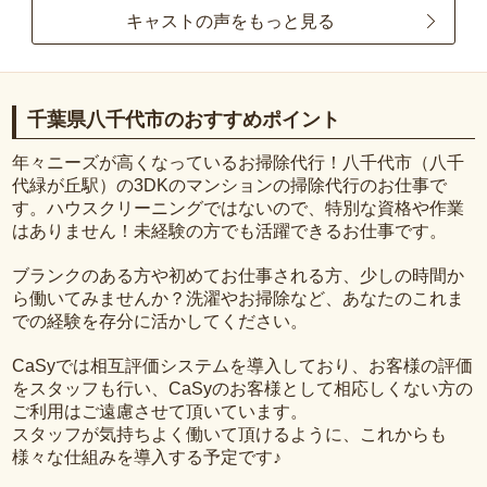
キャストの声をもっと見る
千葉県八千代市のおすすめポイント
年々ニーズが高くなっているお掃除代行！八千代市（八千
代緑が丘駅）の3DKのマンションの掃除代行のお仕事で
す。ハウスクリーニングではないので、特別な資格や作業
はありません！未経験の方でも活躍できるお仕事です。
ブランクのある方や初めてお仕事される方、少しの時間か
ら働いてみませんか？洗濯やお掃除など、あなたのこれま
での経験を存分に活かしてください。
CaSyでは相互評価システムを導入しており、お客様の評価
をスタッフも行い、CaSyのお客様として相応しくない方の
ご利用はご遠慮させて頂いています。
スタッフが気持ちよく働いて頂けるように、これからも
様々な仕組みを導入する予定です♪