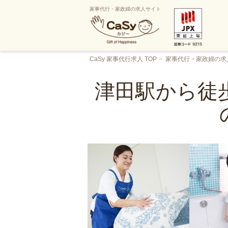
家事代行・家政婦の求人サイト
CaSy 家事代行求人 TOP
家事代行・家政婦の求
津田駅から徒歩