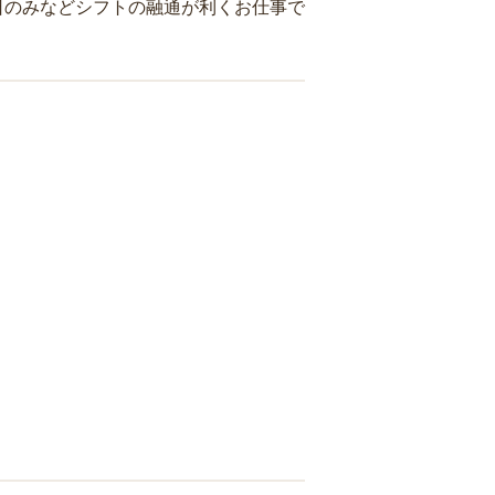
日のみなどシフトの融通が利くお仕事で