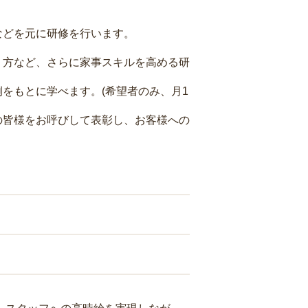
などを元に研修を行います。
り方など、さらに家事スキルを高める研
をもとに学べます。(希望者のみ、月1
の皆様をお呼びして表彰し、お客様への