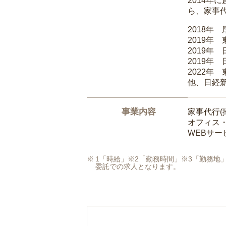
2014
ら、家事
2018年
2019年
2019年
2019年
2022年
他、日経
事業内容
家事代行(
オフィス
WEBサ
1「時給」※2「勤務時間」※3「勤務
委託での求人となります。