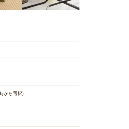
時から選択)