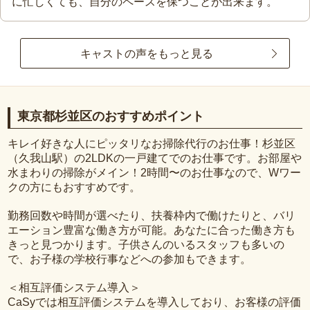
に忙しくても、自分のペースを保つことが出来ます。
キャストの声をもっと見る
東京都杉並区のおすすめポイント
キレイ好きな人にピッタリなお掃除代行のお仕事！杉並区
（久我山駅）の2LDKの一戸建てでのお仕事です。お部屋や
水まわりの掃除がメイン！2時間〜のお仕事なので、Wワー
クの方にもおすすめです。
勤務回数や時間が選べたり、扶養枠内で働けたりと、バリ
エーション豊富な働き方が可能。あなたに合った働き方も
きっと見つかります。子供さんのいるスタッフも多いの
で、お子様の学校行事などへの参加もできます。
＜相互評価システム導入＞
CaSyでは相互評価システムを導入しており、お客様の評価