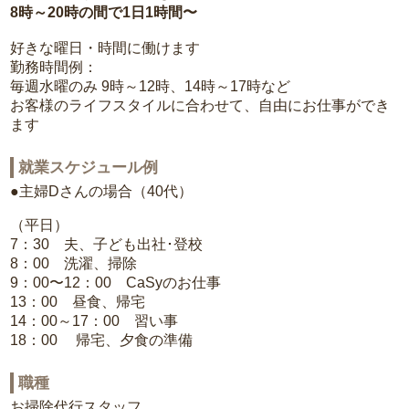
8時～20時の間で1日1時間〜
好きな曜日・時間に働けます
勤務時間例：
毎週水曜のみ 9時～12時、14時～17時など
お客様のライフスタイルに合わせて、自由にお仕事ができ
ます
就業スケジュール例
●主婦Dさんの場合（40代）
（平日）
7：30 夫、子ども出社･登校
8：00 洗濯、掃除
9：00〜12：00 CaSyのお仕事
13：00 昼食、帰宅
14：00～17：00 習い事
18：00 帰宅、夕食の準備
職種
お掃除代行スタッフ