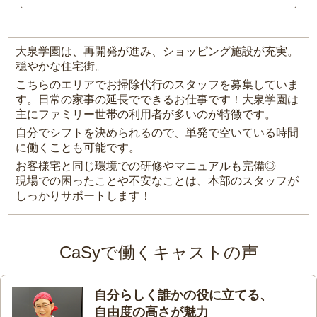
大泉学園は、再開発が進み、ショッピング施設が充実。
穏やかな住宅街。
こちらのエリアでお掃除代行のスタッフを募集していま
す。日常の家事の延長でできるお仕事です！大泉学園は
主にファミリー世帯の利用者が多いのが特徴です。
自分でシフトを決められるので、単発で空いている時間
に働くことも可能です。
お客様宅と同じ環境での研修やマニュアルも完備◎
現場での困ったことや不安なことは、本部のスタッフが
しっかりサポートします！
CaSyで働くキャストの声
自分らしく誰かの役に立てる、
自由度の高さが魅力