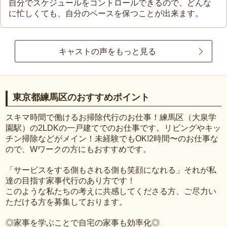
自分でスケジュールをコントロールできるので、どんな
に忙しくても、自分のペースを保つことが出来ます。
キャストの声をもっと見る
東京都練馬区のおすすめポイント
スキマ時間で働けるお掃除代行のお仕事！練馬区（大泉学
園駅）の2LDKの一戸建てでのお仕事です。リビングやキッ
チン掃除などがメイン！未経験でもOK!2時間〜のお仕事な
ので、Wワークの方にもおすすめです。
「サービスをする側もされる側も笑顔になれる」それが私
達の目指す家事代行のあり方です！
このような私たちの考えに共感してくださる方、ご尽力い
ただける方を募集しております。
◎家事を学ぶことで自宅の家事も効率化◎