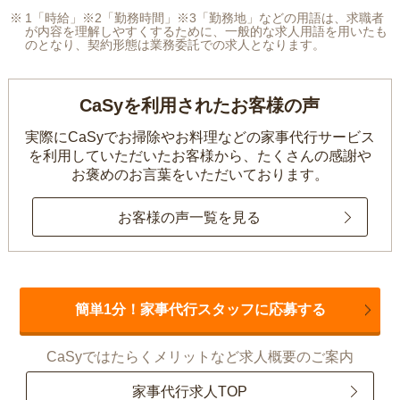
1「時給」※2「勤務時間」※3「勤務地」などの用語は、求職者
が内容を理解しやすくするために、一般的な求人用語を用いたも
のとなり、契約形態は業務委託での求人となります。
CaSyを利用されたお客様の声
実際にCaSyでお掃除やお料理などの家事代行サービス
を利用していただいたお客様から、
たくさんの感謝や
お褒めのお言葉をいただいております。
お客様の声一覧を見る
簡単1分！家事代行スタッフに応募する
CaSyではたらくメリットなど求人概要のご案内
家事代行求人TOP