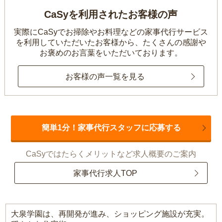
CaSyを利用されたお客様の声
実際にCaSyでお掃除やお料理などの家事代行サービス
を利用していただいたお客様から、
たくさんの感謝や
お褒めのお言葉をいただいております。
お客様の声一覧を見る
簡単1分！家事代行スタッフに応募する
CaSyではたらくメリットなど求人概要のご案内
家事代行求人TOP
大泉学園は、再開発が進み、ショッピング施設が充実。