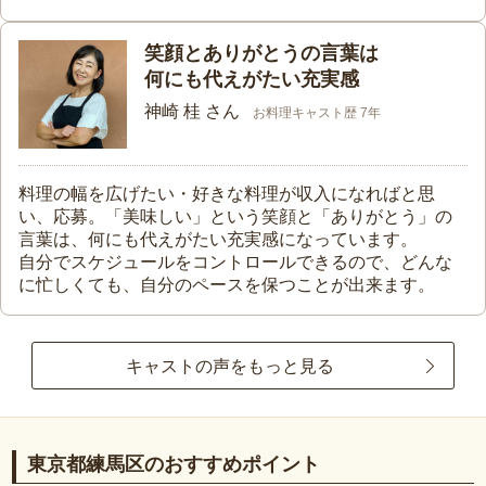
笑顔とありがとうの言葉は
何にも代えがたい充実感
神崎 桂 さん
お料理キャスト歴 7年
料理の幅を広げたい・好きな料理が収入になればと思
い、応募。「美味しい」という笑顔と「ありがとう」の
言葉は、何にも代えがたい充実感になっています。
自分でスケジュールをコントロールできるので、どんな
に忙しくても、自分のペースを保つことが出来ます。
キャストの声をもっと見る
東京都練馬区のおすすめポイント