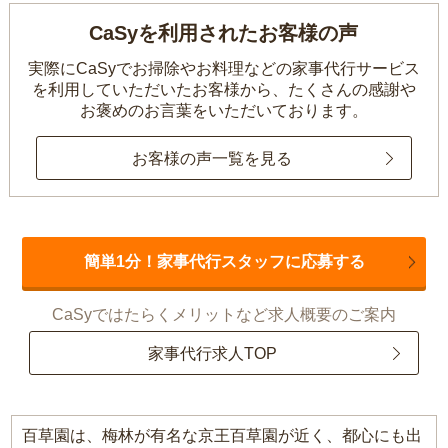
CaSyを利用されたお客様の声
実際にCaSyでお掃除やお料理などの家事代行サービス
を利用していただいたお客様から、
たくさんの感謝や
お褒めのお言葉をいただいております。
お客様の声一覧を見る
簡単1分！家事代行スタッフに応募する
CaSyではたらくメリットなど求人概要のご案内
家事代行求人TOP
百草園は、梅林が有名な京王百草園が近く、都心にも出