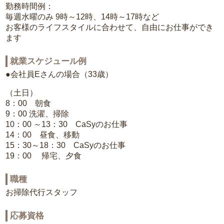
勤務時間例：
毎週水曜のみ 9時～12時、14時～17時など
お客様のライフスタイルに合わせて、自由にお仕事ができ
ます
就業スケジュール例
●会社員Eさんの場合（33歳）
（土日）
8：00 朝食
9：00 洗濯、掃除
10：00 ～13：30 CaSyのお仕事
14：00 昼食、移動
15：30～18：30 CaSyのお仕事
19：00 帰宅、夕食
職種
お掃除代行スタッフ
応募資格