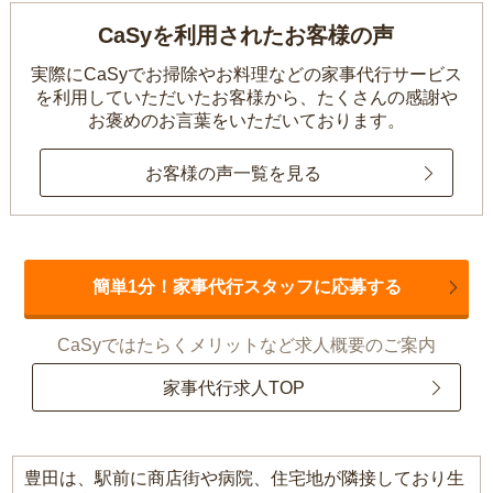
CaSyを利用されたお客様の声
実際にCaSyでお掃除やお料理などの家事代行サービス
を利用していただいたお客様から、
たくさんの感謝や
お褒めのお言葉をいただいております。
お客様の声一覧を見る
簡単1分！家事代行スタッフに応募する
CaSyではたらくメリットなど求人概要のご案内
家事代行求人TOP
豊田は、駅前に商店街や病院、住宅地が隣接しており生