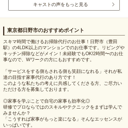
キャストの声をもっと見る
東京都日野市のおすすめポイント
スキマ時間で働けるお掃除代行のお仕事！日野市（豊田
駅）の4LDK以上のマンションでのお仕事です。リビングや
キッチン掃除などがメイン！未経験でもOK!2時間〜のお仕
事なので、Wワークの方にもおすすめです。
「サービスをする側もされる側も笑顔になれる」それが私
達の目指す家事代行のあり方です！
このような私たちの考えに共感してくださる方、ご尽力い
ただける方を募集しております。
◎家事を学ぶことで自宅の家事も効率化◎
研修でプロならではのスキルやテクニックをまずは学んで
みませんか？
「こうすれば家事がもっと楽になる」そんなエッセンスが
いっぱいです。