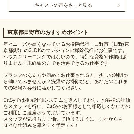
キャストの声をもっと見る
東京都日野市のおすすめポイント
年々ニーズが高くなっているお掃除代行！日野市（日野(東
京都)駅）の3LDKのマンションの掃除代行のお仕事です。
ハウスクリーニングではないので、特別な資格や作業はあ
りません！未経験の方でも活躍できるお仕事です。
ブランクのある方や初めてお仕事される方、少しの時間か
ら働いてみませんか？洗濯やお掃除など、あなたのこれま
での経験を存分に活かしてください。
CaSyでは相互評価システムを導入しており、お客様の評価
をスタッフも行い、CaSyのお客様として相応しくない方の
ご利用はご遠慮させて頂いています。
スタッフが気持ちよく働いて頂けるように、これからも
様々な仕組みを導入する予定です♪