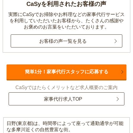
CaSyを利用されたお客様の声
実際にCaSyでお掃除やお料理などの家事代行サービス
を利用していただいたお客様から、
たくさんの感謝や
お褒めのお言葉をいただいております。
お客様の声一覧を見る
簡単1分！家事代行スタッフに応募する
CaSyではたらくメリットなど求人概要のご案内
家事代行求人TOP
日野(東京都)は、時間帯によって座って通勤通学が可能
な多摩川近くの自然豊富な街。