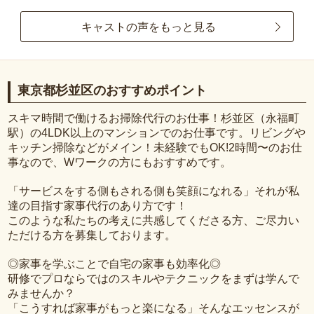
キャストの声をもっと見る
東京都杉並区のおすすめポイント
スキマ時間で働けるお掃除代行のお仕事！杉並区（永福町
駅）の4LDK以上のマンションでのお仕事です。リビングや
キッチン掃除などがメイン！未経験でもOK!2時間〜のお仕
事なので、Wワークの方にもおすすめです。
「サービスをする側もされる側も笑顔になれる」それが私
達の目指す家事代行のあり方です！
このような私たちの考えに共感してくださる方、ご尽力い
ただける方を募集しております。
◎家事を学ぶことで自宅の家事も効率化◎
研修でプロならではのスキルやテクニックをまずは学んで
みませんか？
「こうすれば家事がもっと楽になる」そんなエッセンスが