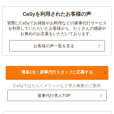
CaSyを利用されたお客様の声
実際にCaSyでお掃除やお料理などの家事代行サービス
を利用していただいたお客様から、
たくさんの感謝や
お褒めのお言葉をいただいております。
お客様の声一覧を見る
簡単1分！家事代行スタッフに応募する
CaSyではたらくメリットなど求人概要のご案内
家事代行求人TOP