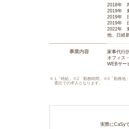
2018年
2019年
2019年
2019年
2022年
他、日経
事業内容
家事代行(
オフィス
WEBサ
1「時給」※2「勤務時間」※3「勤務
委託での求人となります。
実際にCaS