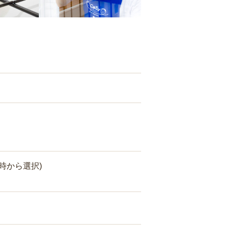
時から選択)