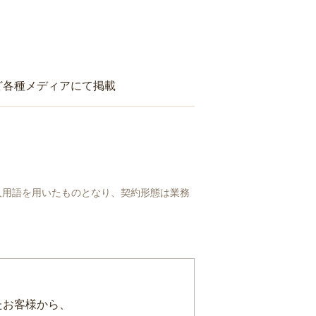
ど各種メディアにて掲載
人用語を用いたものとなり、契約形態は業務
たお客様から、