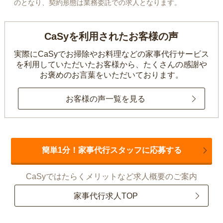
のとなり、契約形態は業務委託での求人となります。
CaSyを利用されたお客様の声
実際にCaSyでお掃除やお料理などの家事代行サービス
を利用していただいたお客様から、
たくさんの感謝や
お褒めのお言葉をいただいております。
お客様の声一覧を見る
簡単1分！家事代行スタッフに応募する
CaSyではたらくメリットなど求人概要のご案内
家事代行求人TOP