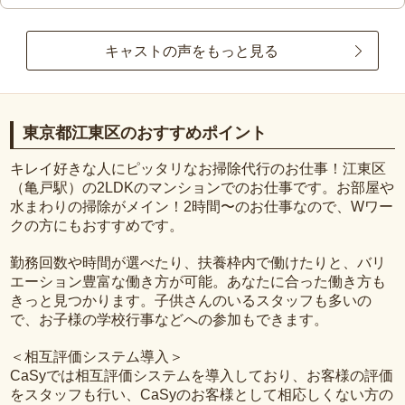
キャストの声をもっと見る
東京都江東区のおすすめポイント
キレイ好きな人にピッタリなお掃除代行のお仕事！江東区
（亀戸駅）の2LDKのマンションでのお仕事です。お部屋や
水まわりの掃除がメイン！2時間〜のお仕事なので、Wワー
クの方にもおすすめです。
勤務回数や時間が選べたり、扶養枠内で働けたりと、バリ
エーション豊富な働き方が可能。あなたに合った働き方も
きっと見つかります。子供さんのいるスタッフも多いの
で、お子様の学校行事などへの参加もできます。
＜相互評価システム導入＞
CaSyでは相互評価システムを導入しており、お客様の評価
をスタッフも行い、CaSyのお客様として相応しくない方の