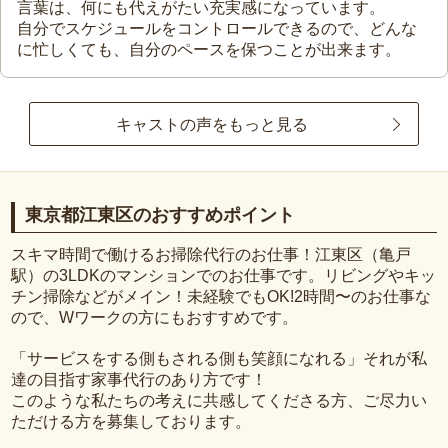
言葉は、何にも代えがたい充実感になっています。
自分でスケジュールをコントロールできるので、どんな
に忙しくても、自分のペースを保つことが出来ます。
キャストの声をもっと見る
東京都江東区のおすすめポイント
スキマ時間で働けるお掃除代行のお仕事！江東区（亀戸
駅）の3LDKのマンションでのお仕事です。リビングやキッ
チン掃除などがメイン！未経験でもOK!2時間〜のお仕事な
ので、Wワークの方にもおすすめです。
「サービスをする側もされる側も笑顔になれる」それが私
達の目指す家事代行のあり方です！
このような私たちの考えに共感してくださる方、ご尽力い
ただける方を募集しております。