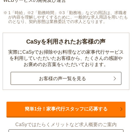
WEBサービスの開発及び運営
1「時給」※2「勤務時間」※3「勤務地」などの用語は、求職者
が内容を理解しやすくするために、一般的な求人用語を用いたも
のとなり、契約形態は業務委託での求人となります。
CaSyを利用されたお客様の声
実際にCaSyでお掃除やお料理などの家事代行サービス
を利用していただいたお客様から、
たくさんの感謝や
お褒めのお言葉をいただいております。
お客様の声一覧を見る
簡単1分！家事代行スタッフに応募する
CaSyではたらくメリットなど求人概要のご案内