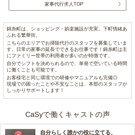
家事代行求人TOP
錦糸町は、ショッピング・娯楽施設が充実。下町情緒あ
ふれる繁華街。
こちらのエリアでお掃除代行のスタッフを募集していま
す。日常の家事の延長でできるお仕事です！錦糸町は主
にファミリー世帯の利用者が多いのが特徴です。
自分でシフトを決められるので、単発で空いている時間
に働くことも可能です。
お客様宅と同じ環境での研修やマニュアルも完備◎
現場での困ったことや不安なことは、本部のスタッフが
しっかりサポートします！
CaSyで働くキャストの声
自分らしく誰かの役に立てる、