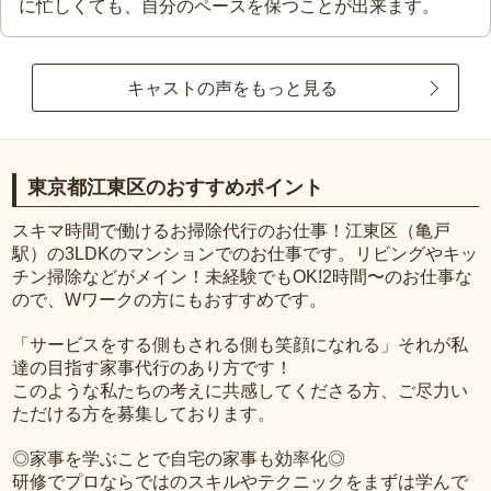
に忙しくても、自分のペースを保つことが出来ます。
キャストの声をもっと見る
東京都江東区のおすすめポイント
スキマ時間で働けるお掃除代行のお仕事！江東区（亀戸
駅）の3LDKのマンションでのお仕事です。リビングやキッ
チン掃除などがメイン！未経験でもOK!2時間〜のお仕事な
ので、Wワークの方にもおすすめです。
「サービスをする側もされる側も笑顔になれる」それが私
達の目指す家事代行のあり方です！
このような私たちの考えに共感してくださる方、ご尽力い
ただける方を募集しております。
◎家事を学ぶことで自宅の家事も効率化◎
研修でプロならではのスキルやテクニックをまずは学んで