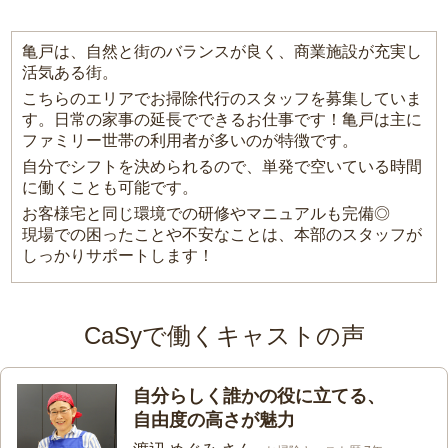
亀戸は、自然と街のバランスが良く、商業施設が充実し
活気ある街。
こちらのエリアでお掃除代行のスタッフを募集していま
す。日常の家事の延長でできるお仕事です！亀戸は主に
ファミリー世帯の利用者が多いのが特徴です。
自分でシフトを決められるので、単発で空いている時間
に働くことも可能です。
お客様宅と同じ環境での研修やマニュアルも完備◎
現場での困ったことや不安なことは、本部のスタッフが
しっかりサポートします！
CaSyで働くキャストの声
自分らしく誰かの役に立てる、
自由度の高さが魅力