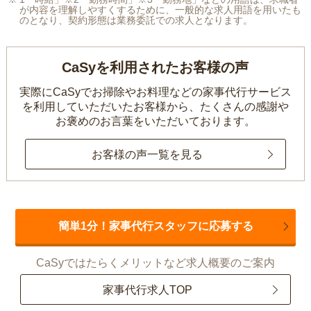
が内容を理解しやすくするために、一般的な求人用語を用いたも
のとなり、契約形態は業務委託での求人となります。
CaSyを利用されたお客様の声
実際にCaSyでお掃除やお料理などの家事代行サービス
を利用していただいたお客様から、
たくさんの感謝や
お褒めのお言葉をいただいております。
お客様の声一覧を見る
簡単1分！家事代行スタッフに応募する
CaSyではたらくメリットなど求人概要のご案内
家事代行求人TOP