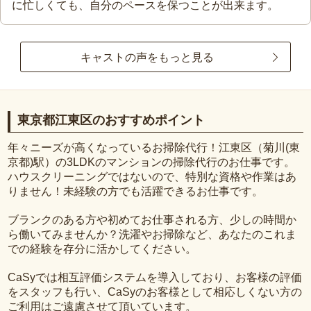
に忙しくても、自分のペースを保つことが出来ます。
キャストの声をもっと見る
東京都江東区のおすすめポイント
年々ニーズが高くなっているお掃除代行！江東区（菊川(東
京都)駅）の3LDKのマンションの掃除代行のお仕事です。
ハウスクリーニングではないので、特別な資格や作業はあ
りません！未経験の方でも活躍できるお仕事です。
ブランクのある方や初めてお仕事される方、少しの時間か
ら働いてみませんか？洗濯やお掃除など、あなたのこれま
での経験を存分に活かしてください。
CaSyでは相互評価システムを導入しており、お客様の評価
をスタッフも行い、CaSyのお客様として相応しくない方の
ご利用はご遠慮させて頂いています。