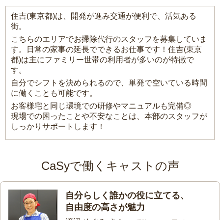
住吉(東京都)は、開発が進み交通が便利で、活気ある
街。
こちらのエリアでお掃除代行のスタッフを募集していま
す。日常の家事の延長でできるお仕事です！住吉(東京
都)は主にファミリー世帯の利用者が多いのが特徴で
す。
自分でシフトを決められるので、単発で空いている時間
に働くことも可能です。
お客様宅と同じ環境での研修やマニュアルも完備◎
現場での困ったことや不安なことは、本部のスタッフが
しっかりサポートします！
CaSyで働くキャストの声
自分らしく誰かの役に立てる、
自由度の高さが魅力