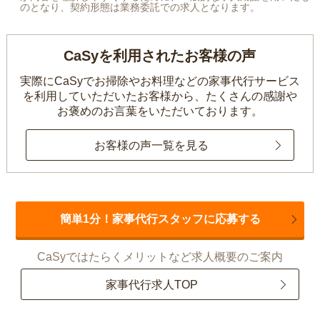
のとなり、契約形態は業務委託での求人となります。
CaSyを利用されたお客様の声
実際にCaSyでお掃除やお料理などの家事代行サービス
を利用していただいたお客様から、
たくさんの感謝や
お褒めのお言葉をいただいております。
お客様の声一覧を見る
簡単1分！家事代行スタッフに応募する
CaSyではたらくメリットなど求人概要のご案内
家事代行求人TOP