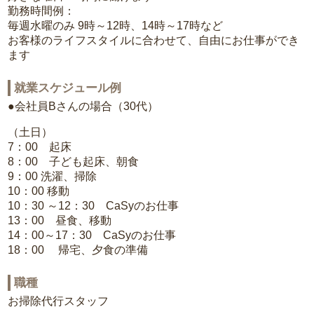
勤務時間例：
毎週水曜のみ 9時～12時、14時～17時など
お客様のライフスタイルに合わせて、自由にお仕事ができ
ます
就業スケジュール例
●会社員Bさんの場合（30代）
（土日）
7：00 起床
8：00 子ども起床、朝食
9：00 洗濯、掃除
10：00 移動
10：30 ～12：30 CaSyのお仕事
13：00 昼食、移動
14：00～17：30 CaSyのお仕事
18：00 帰宅、夕食の準備
職種
お掃除代行スタッフ