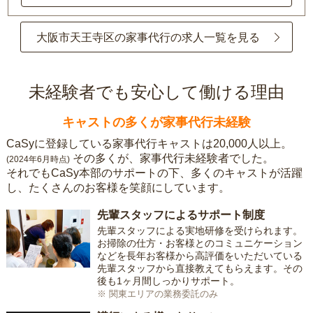
大阪市天王寺区の家事代行の求人一覧を見る
未経験者でも安心して働ける理由
キャストの多くが家事代行未経験
CaSyに登録している家事代行キャストは20,000人以上。
その多くが、家事代行未経験者でした。
(2024年6月時点)
それでもCaSy本部のサポートの下、多くのキャストが活躍
し、たくさんのお客様を笑顔にしています。
先輩スタッフによるサポート制度
先輩スタッフによる実地研修を受けられます。
お掃除の仕方・お客様とのコミュニケーション
などを長年お客様から高評価をいただいている
先輩スタッフから直接教えてもらえます。その
後も1ヶ月間しっかりサポート。
※ 関東エリアの業務委託のみ