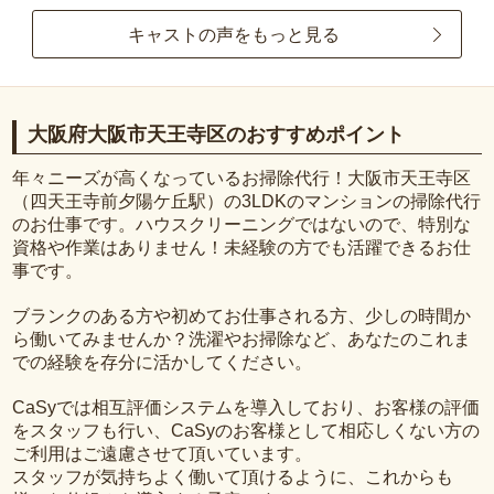
キャストの声をもっと見る
大阪府大阪市天王寺区のおすすめポイント
年々ニーズが高くなっているお掃除代行！大阪市天王寺区
（四天王寺前夕陽ケ丘駅）の3LDKのマンションの掃除代行
のお仕事です。ハウスクリーニングではないので、特別な
資格や作業はありません！未経験の方でも活躍できるお仕
事です。
ブランクのある方や初めてお仕事される方、少しの時間か
ら働いてみませんか？洗濯やお掃除など、あなたのこれま
での経験を存分に活かしてください。
CaSyでは相互評価システムを導入しており、お客様の評価
をスタッフも行い、CaSyのお客様として相応しくない方の
ご利用はご遠慮させて頂いています。
スタッフが気持ちよく働いて頂けるように、これからも