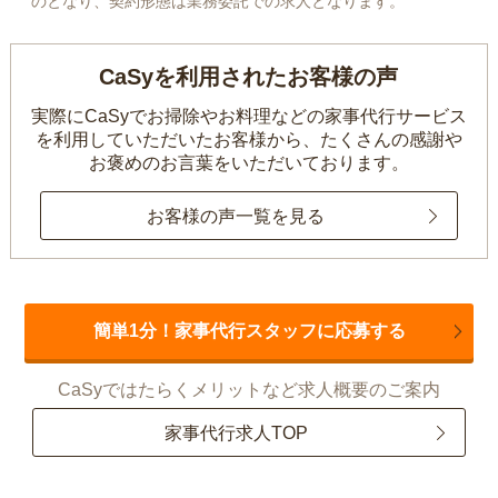
のとなり、契約形態は業務委託での求人となります。
CaSyを利用されたお客様の声
実際にCaSyでお掃除やお料理などの家事代行サービス
を利用していただいたお客様から、
たくさんの感謝や
お褒めのお言葉をいただいております。
お客様の声一覧を見る
簡単1分！家事代行スタッフに応募する
CaSyではたらくメリットなど求人概要のご案内
家事代行求人TOP