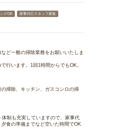
ンクOK
家事代行スタッフ募集
頓など一般の掃除業務をお願いいたしま
で行います。1回1時間からでもOK。
所の掃除、キッチン、ガスコンロの掃
ト体制も充実していますので、家事代
夕食の準備までなど空いた時間でOK