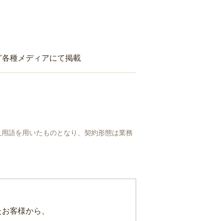
ど各種メディアにて掲載
人用語を用いたものとなり、契約形態は業務
たお客様から、