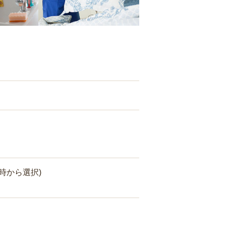
時から選択)