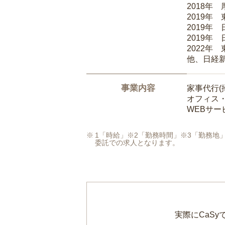
2018年
2019年
2019年
2019年
2022年
他、日経
事業内容
家事代行(
オフィス
WEBサ
1「時給」※2「勤務時間」※3「勤務
委託での求人となります。
実際にCaS