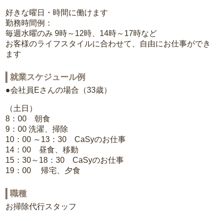
好きな曜日・時間に働けます
勤務時間例：
毎週水曜のみ 9時～12時、14時～17時など
お客様のライフスタイルに合わせて、自由にお仕事ができ
ます
就業スケジュール例
●会社員Eさんの場合（33歳）
（土日）
8：00 朝食
9：00 洗濯、掃除
10：00 ～13：30 CaSyのお仕事
14：00 昼食、移動
15：30～18：30 CaSyのお仕事
19：00 帰宅、夕食
職種
お掃除代行スタッフ