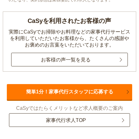
CaSyを利用されたお客様の声
実際にCaSyでお掃除やお料理などの家事代行サービス
を利用していただいたお客様から、
たくさんの感謝や
お褒めのお言葉をいただいております。
お客様の声一覧を見る
簡単1分！家事代行スタッフに応募する
CaSyではたらくメリットなど求人概要のご案内
家事代行求人TOP