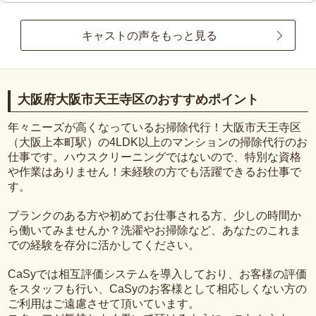
キャストの声をもっと見る
大阪府大阪市天王寺区のおすすめポイント
年々ニーズが高くなっているお掃除代行！大阪市天王寺区
（大阪上本町駅）の4LDK以上のマンションの掃除代行のお
仕事です。ハウスクリーニングではないので、特別な資格
や作業はありません！未経験の方でも活躍できるお仕事で
す。
ブランクのある方や初めてお仕事される方、少しの時間か
ら働いてみませんか？洗濯やお掃除など、あなたのこれま
での経験を存分に活かしてください。
CaSyでは相互評価システムを導入しており、お客様の評価
をスタッフも行い、CaSyのお客様として相応しくない方の
ご利用はご遠慮させて頂いています。