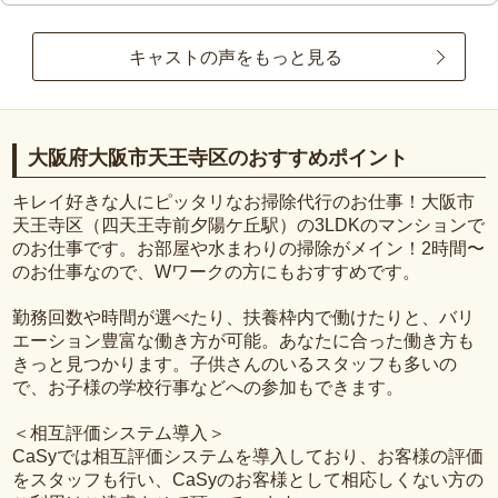
キャストの声をもっと見る
大阪府大阪市天王寺区のおすすめポイント
キレイ好きな人にピッタリなお掃除代行のお仕事！大阪市
天王寺区（四天王寺前夕陽ケ丘駅）の3LDKのマンションで
のお仕事です。お部屋や水まわりの掃除がメイン！2時間〜
のお仕事なので、Wワークの方にもおすすめです。
勤務回数や時間が選べたり、扶養枠内で働けたりと、バリ
エーション豊富な働き方が可能。あなたに合った働き方も
きっと見つかります。子供さんのいるスタッフも多いの
で、お子様の学校行事などへの参加もできます。
＜相互評価システム導入＞
CaSyでは相互評価システムを導入しており、お客様の評価
をスタッフも行い、CaSyのお客様として相応しくない方の