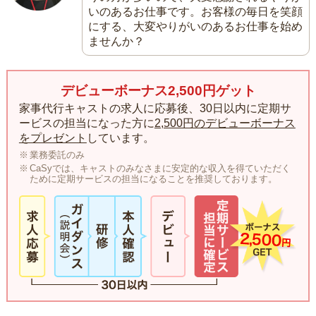
いのあるお仕事です。お客様の毎日を笑顔
にする、大変やりがいのあるお仕事を始め
ませんか？
デビューボーナス2,500円ゲット
家事代行キャストの求人に応募後、30日以内に定期サ
ービスの担当になった方に
2,500円のデビューボーナス
をプレゼント
しています。
業務委託のみ
CaSyでは、キャストのみなさまに安定的な収入を得ていただく
ために定期サービスの担当になることを推奨しております。