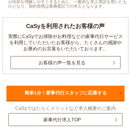
が内容を理解しやすくするために、一般的な求人用語を用いたも
のとなり、契約形態は業務委託での求人となります。
CaSyを利用されたお客様の声
実際にCaSyでお掃除やお料理などの家事代行サービス
を利用していただいたお客様から、
たくさんの感謝や
お褒めのお言葉をいただいております。
お客様の声一覧を見る
簡単1分！家事代行スタッフに応募する
CaSyではたらくメリットなど求人概要のご案内
家事代行求人TOP