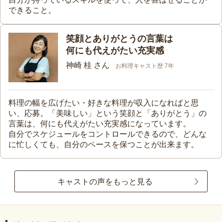
できること。
笑顔とありがとうの言葉は
何にも代えがたい充実感
神崎 桂 さん
お料理キャスト歴 7年
料理の幅を広げたい・好きな料理が収入になればと思
い、応募。「美味しい」という笑顔と「ありがとう」の
言葉は、何にも代えがたい充実感になっています。
自分でスケジュールをコントロールできるので、どんな
に忙しくても、自分のペースを保つことが出来ます。
キャストの声をもっと見る