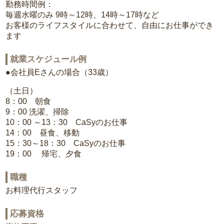
勤務時間例：
毎週水曜のみ 9時～12時、14時～17時など
お客様のライフスタイルに合わせて、自由にお仕事ができ
ます
就業スケジュール例
●会社員Eさんの場合（33歳）
（土日）
8：00 朝食
9：00 洗濯、掃除
10：00 ～13：30 CaSyのお仕事
14：00 昼食、移動
15：30～18：30 CaSyのお仕事
19：00 帰宅、夕食
職種
お料理代行スタッフ
応募資格