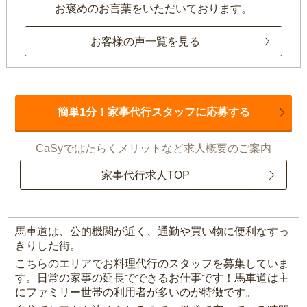
お褒めのお言葉をいただいております。
お客様の声一覧を見る
簡単1分！家事代行スタッフに応募する
CaSyではたらくメリットなど求人概要のご案内
家事代行求人TOP
馬車道は、公的機関が近く、通勤や買い物に便利なすっ
きりした街。
こちらのエリアでお料理代行のスタッフを募集していま
す。日常の家事の延長でできるお仕事です！馬車道は主
にファミリー世帯の利用者が多いのが特徴です。