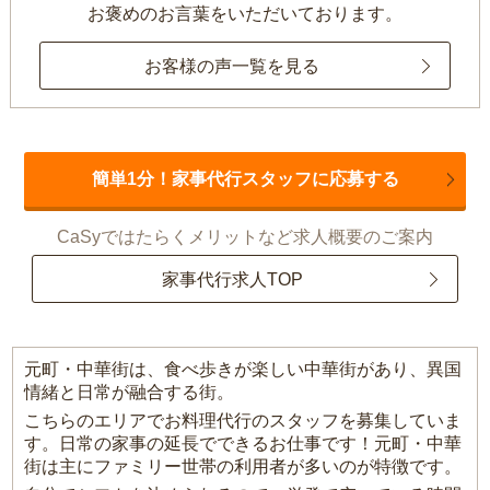
お褒めのお言葉をいただいております。
お客様の声一覧を見る
簡単1分！家事代行スタッフに応募する
CaSyではたらくメリットなど求人概要のご案内
家事代行求人TOP
元町・中華街は、食べ歩きが楽しい中華街があり、異国
情緒と日常が融合する街。
こちらのエリアでお料理代行のスタッフを募集していま
す。日常の家事の延長でできるお仕事です！元町・中華
街は主にファミリー世帯の利用者が多いのが特徴です。