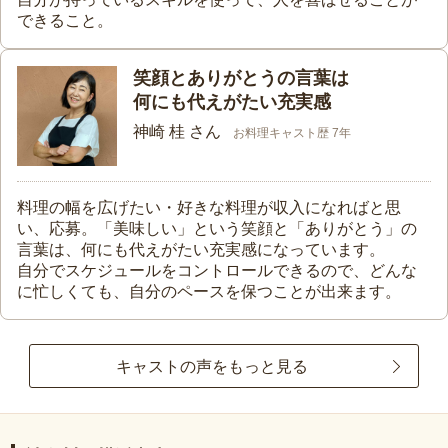
できること。
笑顔とありがとうの言葉は
何にも代えがたい充実感
神崎 桂 さん
お料理キャスト歴 7年
料理の幅を広げたい・好きな料理が収入になればと思
い、応募。「美味しい」という笑顔と「ありがとう」の
言葉は、何にも代えがたい充実感になっています。
自分でスケジュールをコントロールできるので、どんな
に忙しくても、自分のペースを保つことが出来ます。
キャストの声をもっと見る