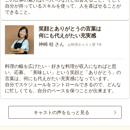
自分が持っているスキルを使って、人を喜ばせることが
できること。
笑顔とありがとうの言葉は
何にも代えがたい充実感
神崎 桂 さん
お料理キャスト歴 7年
料理の幅を広げたい・好きな料理が収入になればと思
い、応募。「美味しい」という笑顔と「ありがとう」の
言葉は、何にも代えがたい充実感になっています。
自分でスケジュールをコントロールできるので、どんな
に忙しくても、自分のペースを保つことが出来ます。
キャストの声をもっと見る