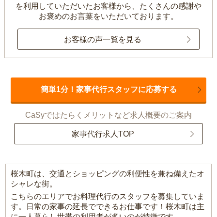
を利用していただいたお客様から、
たくさんの感謝や
お褒めのお言葉をいただいております。
お客様の声一覧を見る
簡単1分！家事代行スタッフに応募する
CaSyではたらくメリットなど求人概要のご案内
家事代行求人TOP
桜木町は、交通とショッピングの利便性を兼ね備えたオ
シャレな街。
こちらのエリアでお料理代行のスタッフを募集していま
す。日常の家事の延長でできるお仕事です！桜木町は主
に一人暮らし世帯の利用者が多いのが特徴です。