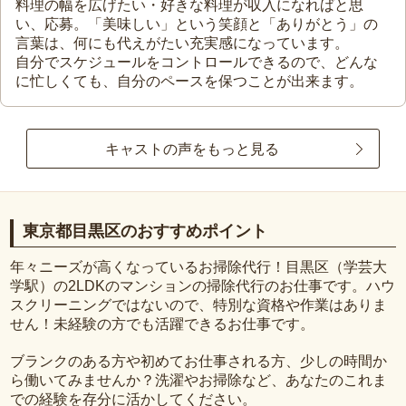
料理の幅を広げたい・好きな料理が収入になればと思
い、応募。「美味しい」という笑顔と「ありがとう」の
言葉は、何にも代えがたい充実感になっています。
自分でスケジュールをコントロールできるので、どんな
に忙しくても、自分のペースを保つことが出来ます。
キャストの声をもっと見る
東京都目黒区のおすすめポイント
年々ニーズが高くなっているお掃除代行！目黒区（学芸大
学駅）の2LDKのマンションの掃除代行のお仕事です。ハウ
スクリーニングではないので、特別な資格や作業はありま
せん！未経験の方でも活躍できるお仕事です。
ブランクのある方や初めてお仕事される方、少しの時間か
ら働いてみませんか？洗濯やお掃除など、あなたのこれま
での経験を存分に活かしてください。