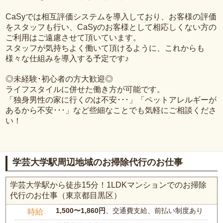
CaSyでは相互評価システムを導入しており、お客様の評価
をスタッフも行い、CaSyのお客様として相応しくない方の
ご利用はご遠慮させて頂いています。
スタッフが気持ちよく働いて頂けるように、これからも
様々な仕組みを導入する予定です♪
◎未経験･初心者の方大歓迎◎
ライフスタイルに併せた働き方が可能です。
「独身男性の家に行くのは不安･･･」「ペットアレルギーが
あるから不安･･･」など些細なことでも気軽にご相談くださ
い！
学芸大学駅周辺地域のお掃除代行のお仕事
学芸大学駅から徒歩15分！1LDKマンションでのお掃除
代行のお仕事（東京都目黒区）
1,500〜1,860円
、交通費支給、前払い制度あり
時給