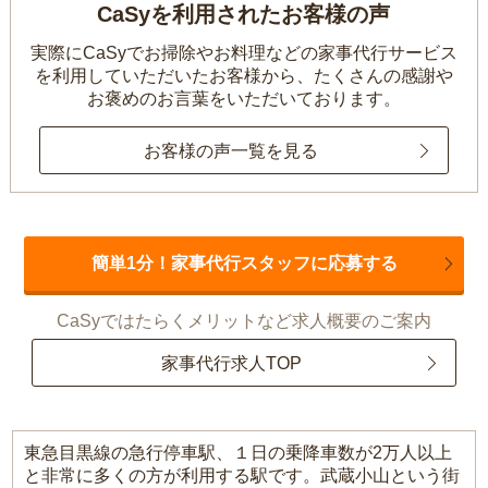
CaSyを利用されたお客様の声
実際にCaSyでお掃除やお料理などの家事代行サービス
を利用していただいたお客様から、
たくさんの感謝や
お褒めのお言葉をいただいております。
お客様の声一覧を見る
簡単1分！家事代行スタッフに応募する
CaSyではたらくメリットなど求人概要のご案内
家事代行求人TOP
東急目黒線の急行停車駅、１日の乗降車数が2万人以上
と非常に多くの方が利用する駅です。武蔵小山という街