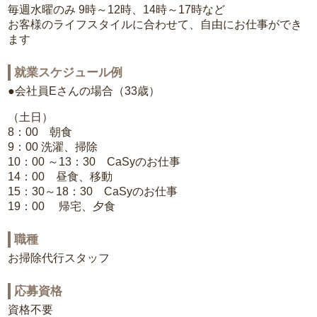
毎週水曜のみ 9時～12時、14時～17時など
お客様のライフスタイルに合わせて、自由にお仕事ができ
ます
就業スケジュール例
●会社員Eさんの場合（33歳）
（土日）
8：00 朝食
9：00 洗濯、掃除
10：00 ～13：30 CaSyのお仕事
14：00 昼食、移動
15：30～18：30 CaSyのお仕事
19：00 帰宅、夕食
職種
お掃除代行スタッフ
応募資格
資格不要