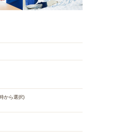
時から選択)