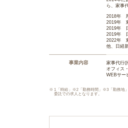
ら、家事
2018年
2019年
2019年
2019年
2022年
他、日経
事業内容
家事代行(
オフィス
WEBサ
1「時給」※2「勤務時間」※3「勤務
委託での求人となります。