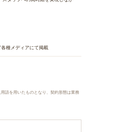
ど各種メディアにて掲載
人用語を用いたものとなり、契約形態は業務