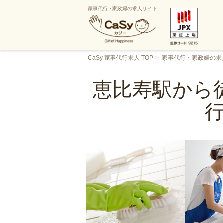
家事代行・家政婦の求人サイト
CaSy 家事代行求人 TOP
家事代行・家政婦の求
恵比寿駅から徒