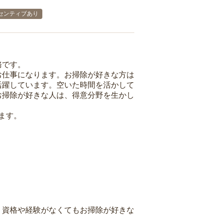
センティブあり
務です。
お仕事になります。お掃除が好きな方は
活躍しています。空いた時間を活かして
お掃除が好きな人は、得意分野を生かし
ます。
、資格や経験がなくてもお掃除が好きな