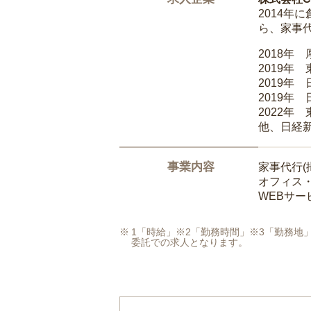
2014
ら、家事
2018年
2019年
2019年
2019年
2022年
他、日経
事業内容
家事代行(
オフィス
WEBサ
1「時給」※2「勤務時間」※3「勤務
委託での求人となります。