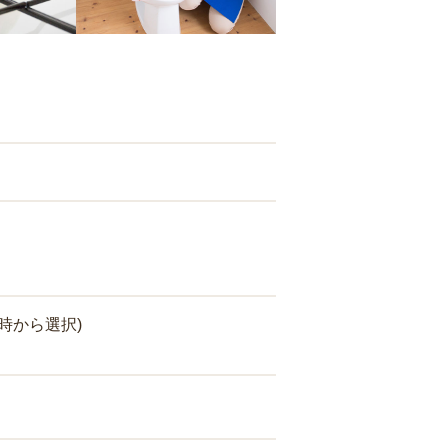
時から選択)