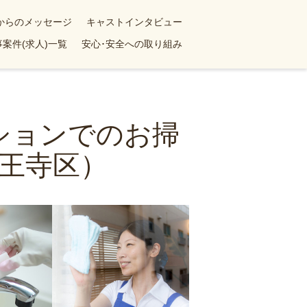
yからのメッセージ
キャストインタビュー
案件(求人)一覧
安心･安全への取り組み
ンションでのお掃
王寺区）