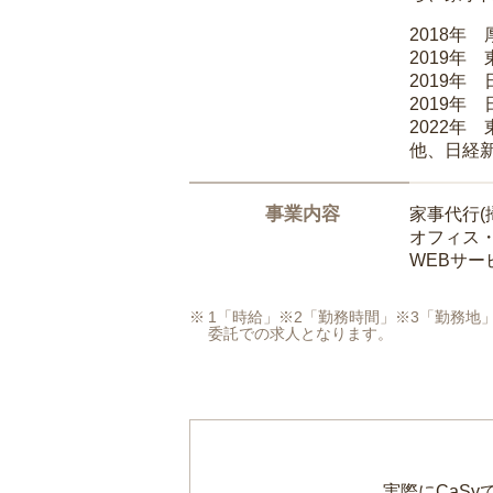
2018年
2019年
2019年
2019年
2022年
他、日経
事業内容
家事代行(
オフィス
WEBサ
1「時給」※2「勤務時間」※3「勤務
委託での求人となります。
実際にCaS