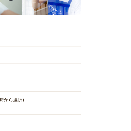
時から選択)