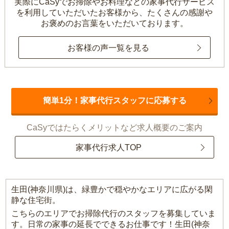
実際にCaSyでお掃除やお料理などの家事代行サービス
を利用していただいたお客様から、
たくさんの感謝や
お褒めのお言葉をいただいております。
お客様の声一覧を見る
簡単1分！家事代行スタッフに応募する
CaSyではたらくメリットなど求人概要のご案内
家事代行求人TOP
生田(神奈川県)は、緑豊かで穏やかなエリアに広がる閑
静な住宅街。
こちらのエリアでお掃除代行のスタッフを募集していま
す。日常の家事の延長でできるお仕事です！生田(神奈