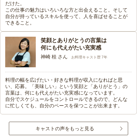
だけた。
この仕事の魅力はいろいろな方と出会えること。そして
自分が持っているスキルを使って、人を喜ばせることが
できること。
笑顔とありがとうの言葉は
何にも代えがたい充実感
神崎 桂 さん
お料理キャスト歴 7年
料理の幅を広げたい・好きな料理が収入になればと思
い、応募。「美味しい」という笑顔と「ありがとう」の
言葉は、何にも代えがたい充実感になっています。
自分でスケジュールをコントロールできるので、どんな
に忙しくても、自分のペースを保つことが出来ます。
キャストの声をもっと見る