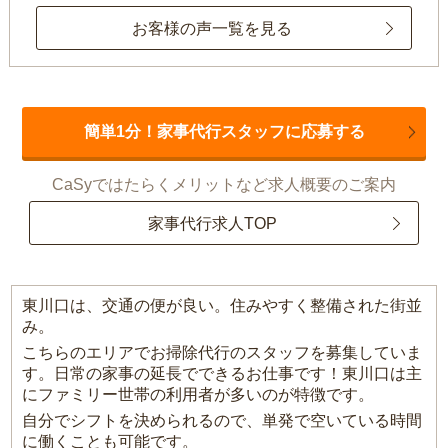
お客様の声一覧を見る
簡単1分！家事代行スタッフに応募する
CaSyではたらくメリットなど求人概要のご案内
家事代行求人TOP
東川口は、交通の便が良い。住みやすく整備された街並
み。
こちらのエリアでお掃除代行のスタッフを募集していま
す。日常の家事の延長でできるお仕事です！東川口は主
にファミリー世帯の利用者が多いのが特徴です。
自分でシフトを決められるので、単発で空いている時間
に働くことも可能です。