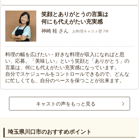
笑顔とありがとうの言葉は
何にも代えがたい充実感
神崎 桂 さん
お料理キャスト歴 7年
料理の幅を広げたい・好きな料理が収入になればと思
い、応募。「美味しい」という笑顔と「ありがとう」の
言葉は、何にも代えがたい充実感になっています。
自分でスケジュールをコントロールできるので、どんな
に忙しくても、自分のペースを保つことが出来ます。
キャストの声をもっと見る
埼玉県川口市のおすすめポイント