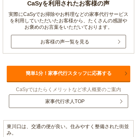
CaSyを利用されたお客様の声
実際にCaSyでお掃除やお料理などの家事代行サービス
を利用していただいたお客様から、
たくさんの感謝や
お褒めのお言葉をいただいております。
お客様の声一覧を見る
簡単1分！家事代行スタッフに応募する
CaSyではたらくメリットなど求人概要のご案内
家事代行求人TOP
東川口は、交通の便が良い。住みやすく整備された街並
み。