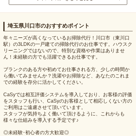
埼玉県川口市のおすすめポイント
年々ニーズが高くなっているお掃除代行！川口市（東川口
駅）の3LDKの一戸建ての掃除代行のお仕事です。ハウスク
リーニングではないので、特別な資格や作業はありませ
ん！未経験の方でも活躍できるお仕事です。
ブランクのある方や初めてお仕事される方、少しの時間か
ら働いてみませんか？洗濯やお掃除など、あなたのこれま
での経験を存分に活かしてください。
CaSyでは相互評価システムを導入しており、お客様の評価
をスタッフも行い、CaSyのお客様として相応しくない方の
ご利用はご遠慮させて頂いています。
スタッフが気持ちよく働いて頂けるように、これからも
様々な仕組みを導入する予定です♪
◎未経験･初心者の方大歓迎◎