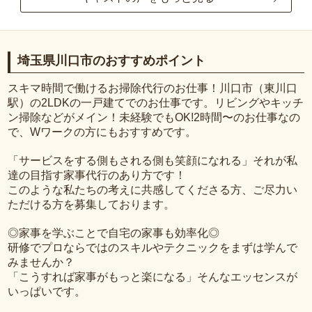
埼玉県川口市のおすすめポイント
スキマ時間で働けるお掃除代行のお仕事！川口市（東川口
駅）の2LDKの一戸建てでのお仕事です。リビングやキッチ
ン掃除などがメイン！未経験でもOK!2時間〜のお仕事なの
で、Wワークの方にもおすすめです。
「サービスをする側もされる側も笑顔になれる」それが私
達の目指す家事代行のあり方です！
このような私たちの考えに共感してくださる方、ご尽力い
ただける方を募集しております。
◎家事を学ぶことで自宅の家事も効率化◎
研修でプロならではのスキルやテクニックをまずは学んで
みませんか？
「こうすれば家事がもっと楽になる」そんなエッセンスが
いっぱいです。