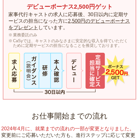
デビューボーナス2,500円ゲット
家事代行キャストの求人に応募後、30日以内に定期サ
ービスの担当になった方に
2,500円のデビューボーナス
をプレゼント
しています。
業務委託のみ
CaSyでは、キャストのみなさまに安定的な収入を得ていただく
ために定期サービスの担当になることを推奨しております。
お仕事開始までの流れ
2024年4月に、就業までの流れの一部が変更となりました。
変更前にご応募いただいた方も、進行ステップに応じて変更