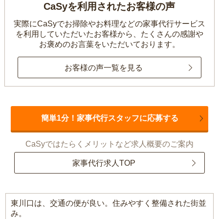
CaSyを利用されたお客様の声
実際にCaSyでお掃除やお料理などの家事代行サービス
を利用していただいたお客様から、
たくさんの感謝や
お褒めのお言葉をいただいております。
お客様の声一覧を見る
簡単1分！家事代行スタッフに応募する
CaSyではたらくメリットなど求人概要のご案内
家事代行求人TOP
東川口は、交通の便が良い。住みやすく整備された街並
み。