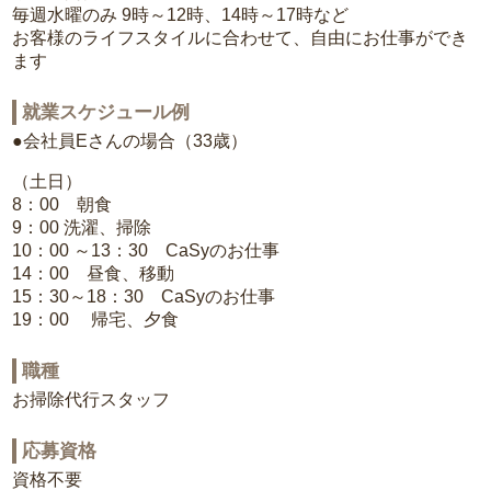
毎週水曜のみ 9時～12時、14時～17時など
お客様のライフスタイルに合わせて、自由にお仕事ができ
ます
就業スケジュール例
●会社員Eさんの場合（33歳）
（土日）
8：00 朝食
9：00 洗濯、掃除
10：00 ～13：30 CaSyのお仕事
14：00 昼食、移動
15：30～18：30 CaSyのお仕事
19：00 帰宅、夕食
職種
お掃除代行スタッフ
応募資格
資格不要