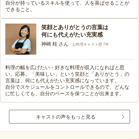
自分が持っているスキルを使って、人を喜ばせることが
できること。
笑顔とありがとうの言葉は
何にも代えがたい充実感
神崎 桂 さん
お料理キャスト歴 7年
料理の幅を広げたい・好きな料理が収入になればと思
い、応募。「美味しい」という笑顔と「ありがとう」の
言葉は、何にも代えがたい充実感になっています。
自分でスケジュールをコントロールできるので、どんな
に忙しくても、自分のペースを保つことが出来ます。
キャストの声をもっと見る