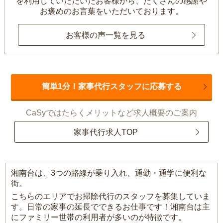
を利用していただいたお客様から、
たくさんの感謝や
お褒めのお言葉をいただいております。
お客様の声一覧を見る
簡単1分！家事代行スタッフに応募する
CaSyではたらくメリットなど求人概要のご案内
家事代行求人TOP
湘南台は、3つの路線が乗り入れ、通勤・通学に便利な
街。
こちらのエリアでお掃除代行のスタッフを募集していま
す。日常の家事の延長でできるお仕事です！湘南台は主
にファミリー世帯の利用者が多いのが特徴です。