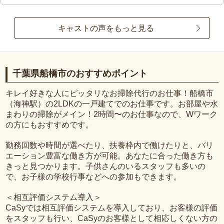
キャストの声をもっと見る
千葉県船橋市のおすすめポイント
キレイ好きな人にピッタリなお掃除代行のお仕事！船橋市
（海神駅）の2LDKの一戸建てでのお仕事です。お部屋や水
まわりの掃除がメイン！2時間〜のお仕事なので、Wワーク
の方にもおすすめです。
勤務回数や時間が選べたり、扶養枠内で働けたりと、バリ
エーション豊富な働き方が可能。あなたに合った働き方も
きっと見つかります。子供さんのいるスタッフも多いの
で、お子様の学校行事などへの参加もできます。
＜相互評価システム導入＞
CaSyでは相互評価システムを導入しており、お客様の評価
をスタッフも行い、CaSyのお客様として相応しくない方の