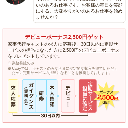
いのあるお仕事です。お客様の毎日を笑顔
にする、大変やりがいのあるお仕事を始め
ませんか？
デビューボーナス2,500円ゲット
家事代行キャストの求人に応募後、30日以内に定期サ
ービスの担当になった方に
2,500円のデビューボーナス
をプレゼント
しています。
業務委託のみ
CaSyでは、キャストのみなさまに安定的な収入を得ていただく
ために定期サービスの担当になることを推奨しております。