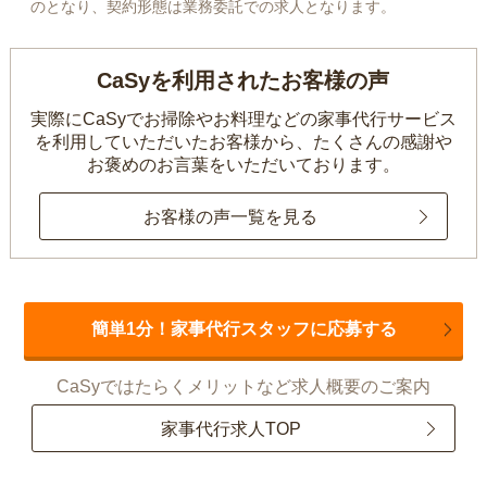
のとなり、契約形態は業務委託での求人となります。
CaSyを利用されたお客様の声
実際にCaSyでお掃除やお料理などの家事代行サービス
を利用していただいたお客様から、
たくさんの感謝や
お褒めのお言葉をいただいております。
お客様の声一覧を見る
簡単1分！家事代行スタッフに応募する
CaSyではたらくメリットなど求人概要のご案内
家事代行求人TOP