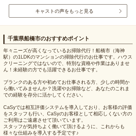
キャストの声をもっと見る
千葉県船橋市のおすすめポイント
年々ニーズが高くなっているお掃除代行！船橋市（海神
駅）の1LDKのマンションの掃除代行のお仕事です。ハウス
クリーニングではないので、特別な資格や作業はありませ
ん！未経験の方でも活躍できるお仕事です。
ブランクのある方や初めてお仕事される方、少しの時間か
ら働いてみませんか？洗濯やお掃除など、あなたのこれま
での経験を存分に活かしてください。
CaSyでは相互評価システムを導入しており、お客様の評価
をスタッフも行い、CaSyのお客様として相応しくない方の
ご利用はご遠慮させて頂いています。
スタッフが気持ちよく働いて頂けるように、これからも
様々な仕組みを導入する予定です♪