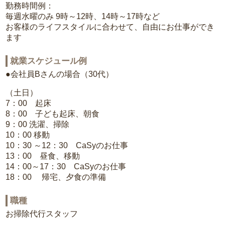
勤務時間例：
毎週水曜のみ 9時～12時、14時～17時など
お客様のライフスタイルに合わせて、自由にお仕事ができ
ます
就業スケジュール例
●会社員Bさんの場合（30代）
（土日）
7：00 起床
8：00 子ども起床、朝食
9：00 洗濯、掃除
10：00 移動
10：30 ～12：30 CaSyのお仕事
13：00 昼食、移動
14：00～17：30 CaSyのお仕事
18：00 帰宅、夕食の準備
職種
お掃除代行スタッフ