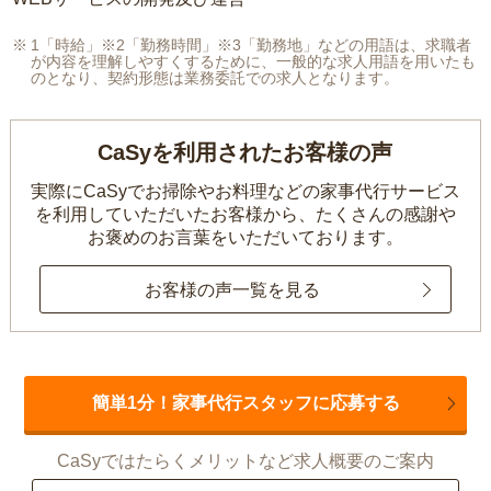
1「時給」※2「勤務時間」※3「勤務地」などの用語は、求職者
が内容を理解しやすくするために、一般的な求人用語を用いたも
のとなり、契約形態は業務委託での求人となります。
CaSyを利用されたお客様の声
実際にCaSyでお掃除やお料理などの家事代行サービス
を利用していただいたお客様から、
たくさんの感謝や
お褒めのお言葉をいただいております。
お客様の声一覧を見る
簡単1分！家事代行スタッフに応募する
CaSyではたらくメリットなど求人概要のご案内