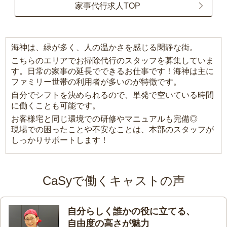
家事代行求人TOP
海神は、緑が多く、人の温かさを感じる閑静な街。
こちらのエリアでお掃除代行のスタッフを募集していま
す。日常の家事の延長でできるお仕事です！海神は主に
ファミリー世帯の利用者が多いのが特徴です。
自分でシフトを決められるので、単発で空いている時間
に働くことも可能です。
お客様宅と同じ環境での研修やマニュアルも完備◎
現場での困ったことや不安なことは、本部のスタッフが
しっかりサポートします！
CaSyで働くキャストの声
自分らしく誰かの役に立てる、
自由度の高さが魅力