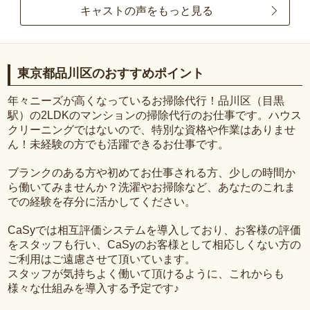
キャストの声をもっと見る
東京都品川区のおすすめポイント
年々ニーズが高くなっているお掃除代行！品川区（目黒
駅）の2LDKのマンションの掃除代行のお仕事です。ハウス
クリーニングではないので、特別な資格や作業はありませ
ん！未経験の方でも活躍できるお仕事です。
ブランクのある方や初めてお仕事される方、少しの時間か
ら働いてみませんか？洗濯やお掃除など、あなたのこれま
での経験を存分に活かしてください。
CaSyでは相互評価システムを導入しており、お客様の評価
をスタッフも行い、CaSyのお客様として相応しくない方の
ご利用はご遠慮させて頂いています。
スタッフが気持ちよく働いて頂けるように、これからも
様々な仕組みを導入する予定です♪