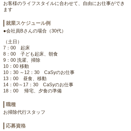
お客様のライフスタイルに合わせて、自由にお仕事ができ
ます
就業スケジュール例
●会社員Bさんの場合（30代）
（土日）
7：00 起床
8：00 子ども起床、朝食
9：00 洗濯、掃除
10：00 移動
10：30 ～12：30 CaSyのお仕事
13：00 昼食、移動
14：00～17：30 CaSyのお仕事
18：00 帰宅、夕食の準備
職種
お掃除代行スタッフ
応募資格