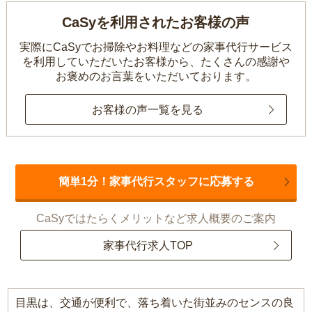
CaSyを利用されたお客様の声
実際にCaSyでお掃除やお料理などの家事代行サービス
を利用していただいたお客様から、
たくさんの感謝や
お褒めのお言葉をいただいております。
お客様の声一覧を見る
簡単1分！家事代行スタッフに応募する
CaSyではたらくメリットなど求人概要のご案内
家事代行求人TOP
目黒は、交通が便利で、落ち着いた街並みのセンスの良