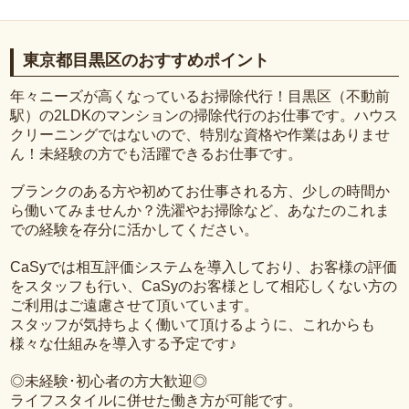
東京都目黒区のおすすめポイント
年々ニーズが高くなっているお掃除代行！目黒区（不動前
駅）の2LDKのマンションの掃除代行のお仕事です。ハウス
クリーニングではないので、特別な資格や作業はありませ
ん！未経験の方でも活躍できるお仕事です。
ブランクのある方や初めてお仕事される方、少しの時間か
ら働いてみませんか？洗濯やお掃除など、あなたのこれま
での経験を存分に活かしてください。
CaSyでは相互評価システムを導入しており、お客様の評価
をスタッフも行い、CaSyのお客様として相応しくない方の
ご利用はご遠慮させて頂いています。
スタッフが気持ちよく働いて頂けるように、これからも
様々な仕組みを導入する予定です♪
◎未経験･初心者の方大歓迎◎
ライフスタイルに併せた働き方が可能です。