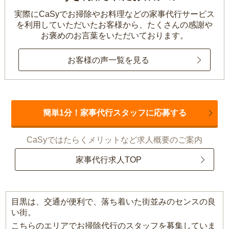
実際にCaSyでお掃除やお料理などの家事代行サービス
を利用していただいたお客様から、
たくさんの感謝や
お褒めのお言葉をいただいております。
お客様の声一覧を見る
簡単1分！家事代行スタッフに応募する
CaSyではたらくメリットなど求人概要のご案内
家事代行求人TOP
目黒は、交通が便利で、落ち着いた街並みのセンスの良
い街。
こちらのエリアでお掃除代行のスタッフを募集していま