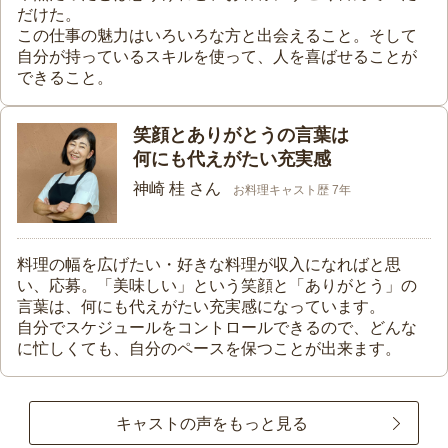
だけた。
この仕事の魅力はいろいろな方と出会えること。そして
自分が持っているスキルを使って、人を喜ばせることが
できること。
笑顔とありがとうの言葉は
何にも代えがたい充実感
神崎 桂 さん
お料理キャスト歴 7年
料理の幅を広げたい・好きな料理が収入になればと思
い、応募。「美味しい」という笑顔と「ありがとう」の
言葉は、何にも代えがたい充実感になっています。
自分でスケジュールをコントロールできるので、どんな
に忙しくても、自分のペースを保つことが出来ます。
キャストの声をもっと見る