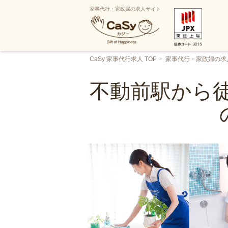
家事代行・家政婦の求人サイト
CaSy 家事代行求人 TOP
家事代行・家政婦の求
不動前駅から徒