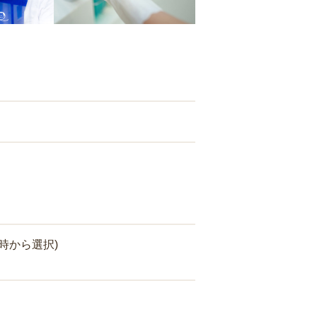
時から選択)