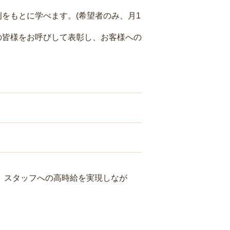
をもとに学べます。(希望者のみ、月1
の皆様をお呼びして表彰し、お客様への
り、スタッフへの高時給を実現しなが