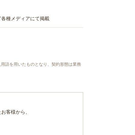
ど各種メディアにて掲載
人用語を用いたものとなり、契約形態は業務
たお客様から、